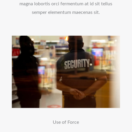
magna lobortis orci fermentum at id sit tellus
semper elementum maecenas sit.
Use of Force